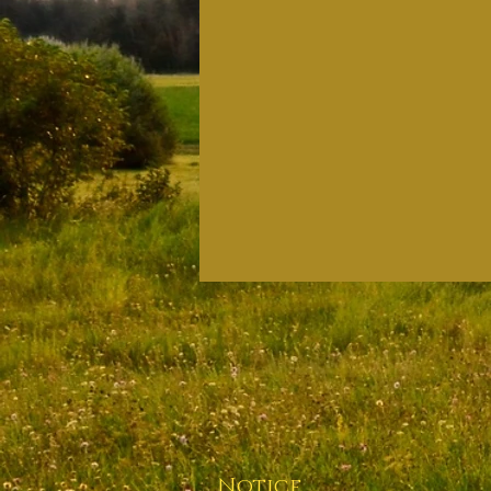
Notice