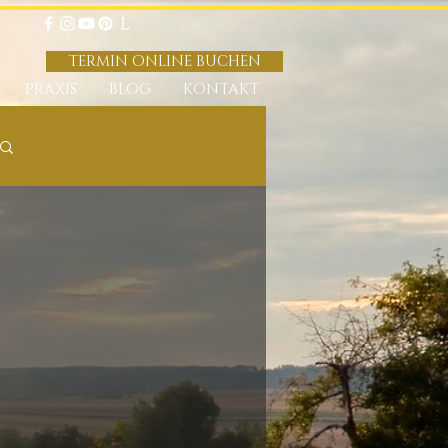
TERMIN ONLINE BUCHEN
PRAXIS
BLOG
KONTAKT
Anmelden/ Registrieren