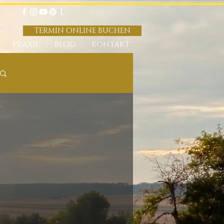
TERMIN ONLINE BUCHEN
PRAXIS
BLOG
KONTAKT
Anmelden/ Registrieren