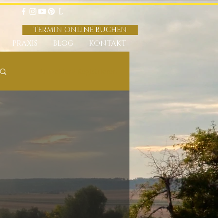
TERMIN ONLINE BUCHEN
PRAXIS
BLOG
KONTAKT
Anmelden/ Registrieren