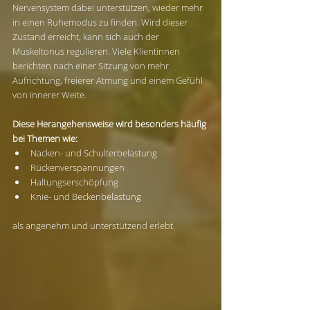
Nervensystem dabei unterstützen, wieder mehr 
in einen Ruhemodus zu finden. Wird dieser 
Zustand erreicht, kann sich auch der 
Muskeltonus regulieren. Viele Klientinnen 
berichten nach einer Sitzung von mehr 
Aufrichtung, freierer Atmung und einem Gefühl 
von innerer Weite.
Diese Herangehensweise wird besonders häufig 
bei Themen wie:
Nacken- und Schulterbelastung
Rückenverspannungen
Haltungserschöpfung
Knie- und Beckenbelastung
als angenehm und unterstützend erlebt.